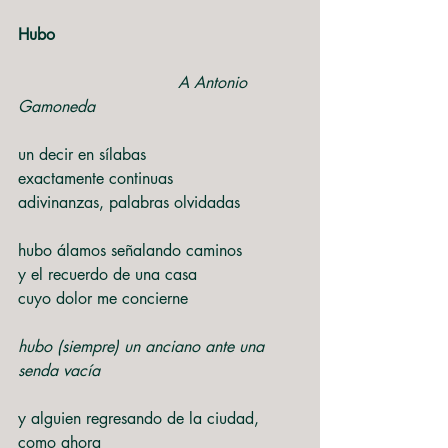
Hubo
A Antonio 
Gamoneda
un decir en sílabas
exactamente continuas
adivinanzas, palabras olvidadas
hubo álamos señalando caminos
y el recuerdo de una casa
cuyo dolor me concierne
hubo (siempre) un anciano ante una 
senda vacía
y alguien regresando de la ciudad, 
como ahora