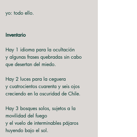
yo: todo ello.
Inventario
Hay 1 idioma para la ocultación
y algunas frases quebradas sin cabo
que desertan del miedo.
Hay 2 luces para la ceguera
y cuatrocientos cuarenta y seis ojos
creciendo en la oscuridad de Chile.
Hay 3 bosques solos, sujetos a la 
movilidad del fuego
y el vuelo de interminables pájaros
huyendo bajo el sol.