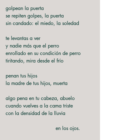
golpean la puerta
se repiten golpes, la puerta
sin candado: el miedo, la soledad
te levantas a ver
y nadie más que el perro
enrollado en su condición de perro
tiritando, mira desde el frío
penan tus hijos
la madre de tus hijos, muerta
algo pena en tu cabeza, abuelo
cuando vuelves a la cama triste
con la densidad de la lluvia
				en los ojos.