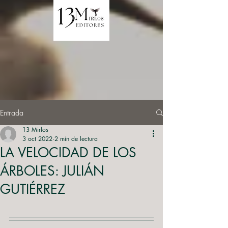
Entrada
13 Mirlos
3 oct 2022
2 min de lectura
LA VELOCIDAD DE LOS
ÁRBOLES: JULIÁN
GUTIÉRREZ