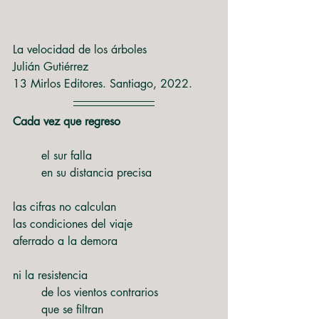
La velocidad de los árboles
Julián Gutiérrez
13 Mirlos Editores. Santiago, 2022.
Cada vez que regreso
	el sur falla
	en su distancia precisa
las cifras no calculan
las condiciones del viaje
aferrado a la demora
ni la resistencia
	de los vientos contrarios
	que se filtran