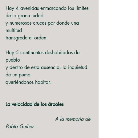
Hay 4 avenidas enmarcando los límites 
de la gran ciudad
y numerosos cruces por donde una 
multitud
transgrede el orden.
Hay 5 continentes deshabitados de 
pueblo
y dentro de esta ausencia, la inquietud 
de un puma
queriéndonos habitar.
La velocidad de los árboles
A la memoria de 
Pablo Guíñez