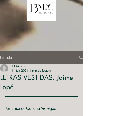
Entrada
13 Mirlos
11 jun 2024
4 min de lectura
LETRAS VESTIDAS. Jaime
Lepé
Por Eleonor Concha Venegas