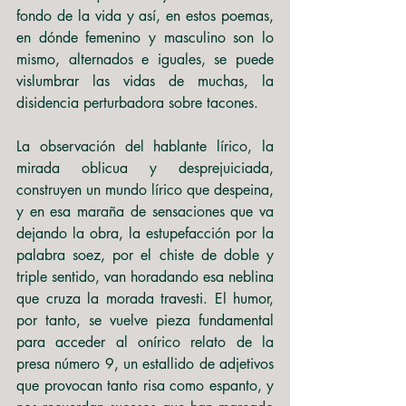
fondo de la vida y así, en estos poemas, 
en dónde femenino y masculino son lo 
mismo, alternados e iguales, se puede 
vislumbrar las vidas de muchas, la 
disidencia perturbadora sobre tacones.
La observación del hablante lírico, la 
mirada oblicua y desprejuiciada, 
construyen un mundo lírico que despeina, 
y en esa maraña de sensaciones que va 
dejando la obra, la estupefacción por la 
palabra soez, por el chiste de doble y 
triple sentido, van horadando esa neblina 
que cruza la morada travesti. El humor, 
por tanto, se vuelve pieza fundamental 
para acceder al onírico relato de la 
presa número 9, un estallido de adjetivos 
que provocan tanto risa como espanto, y 