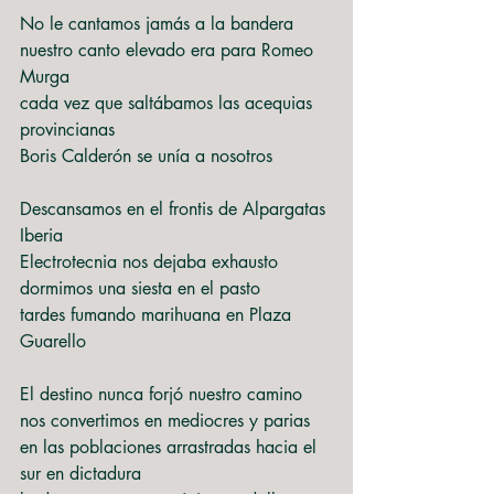
No le cantamos jamás a la bandera
nuestro canto elevado era para Romeo 
Murga
cada vez que saltábamos las acequias 
provincianas
Boris Calderón se unía a nosotros
Descansamos en el frontis de Alpargatas 
Iberia
Electrotecnia nos dejaba exhausto
dormimos una siesta en el pasto
tardes fumando marihuana en Plaza 
Guarello
El destino nunca forjó nuestro camino
nos convertimos en mediocres y parias
en las poblaciones arrastradas hacia el 
sur en dictadura