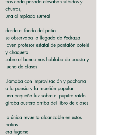
tras cada pasada elevaban silbidos y 
churros,
una olimpiada surreal
desde el fondo del patio
se observaba la llegada de Pedraza
joven profesor estatal de pantalón cotelé 
y chaqueta
sobre el banco nos hablaba de poesía y 
lucha de clases
Llamaba con improvisación y pachorra
a la poesía y la rebelión popular
una pequeña luz sobre el pupitre raído
giraba austera arriba del libro de clases
la única revuelta alcanzable en estos 
patios
era fugarse