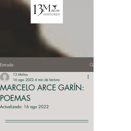
Entrada
13 Mirlos
16 ago 2022
4 min de lectura
MARCELO ARCE GARÍN:
POEMAS
Actualizado:
16 ago 2022