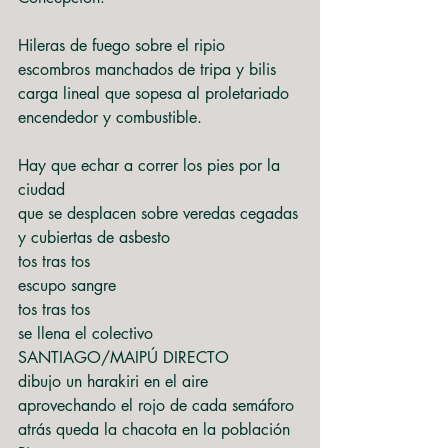
Hileras de fuego sobre el ripio
escombros manchados de tripa y bilis
carga lineal que sopesa al proletariado
encendedor y combustible.
Hay que echar a correr los pies por la 
ciudad
que se desplacen sobre veredas cegadas
y cubiertas de asbesto
tos tras tos
escupo sangre
tos tras tos
se llena el colectivo 
SANTIAGO/MAIPÚ DIRECTO
dibujo un harakiri en el aire
aprovechando el rojo de cada semáforo
atrás queda la chacota en la población 