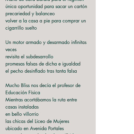
única oportunidad para sacar un cartón
precariedad y balanceo
volver a la casa a pie para comprar un 
cigarrillo suelto
Un motor armado y desarmado infinitas 
veces
revisita el subdesarrollo
promesas falsas de dicha e igualdad
el pecho desinflado tras tanta falsa
Mucho Bliss nos decía el profesor de 
Educación Física
Mientras acortábamos la ruta entre 
casas instaladas
en bello villorrio
las chicas del Liceo de Mujeres
ubicado en Avenida Portales