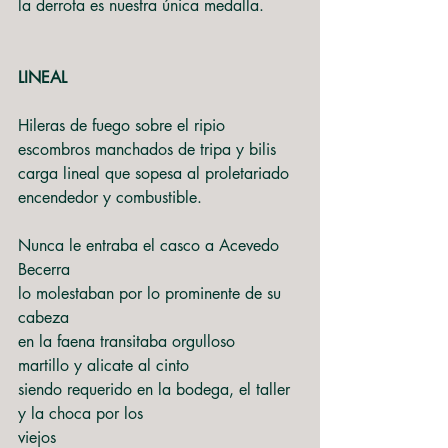
la derrota es nuestra única medalla.
LINEAL
Hileras de fuego sobre el ripio
escombros manchados de tripa y bilis
carga lineal que sopesa al proletariado
encendedor y combustible.
Nunca le entraba el casco a Acevedo 
Becerra
lo molestaban por lo prominente de su 
cabeza
en la faena transitaba orgulloso
martillo y alicate al cinto
siendo requerido en la bodega, el taller 
y la choca por los
viejos