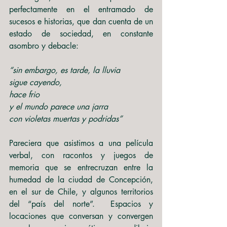
perfectamente en el entramado de 
sucesos e historias, que dan cuenta de un 
estado de sociedad, en constante 
asombro y debacle:  
“sin embargo, es tarde, la lluvia
sigue cayendo,
hace frio
y el mundo parece una jarra
con violetas muertas y podridas” 
Pareciera que asistimos a una película 
verbal, con racontos y juegos de 
memoria que se entrecruzan entre la 
humedad de la ciudad de Concepción, 
en el sur de Chile, y algunos territorios 
del “país del norte”.  Espacios y 
locaciones que conversan y convergen 