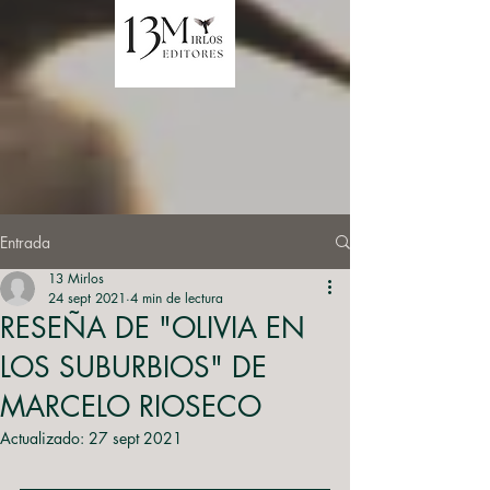
Entrada
13 Mirlos
24 sept 2021
4 min de lectura
RESEÑA DE "OLIVIA EN
LOS SUBURBIOS" DE
MARCELO RIOSECO
Actualizado:
27 sept 2021