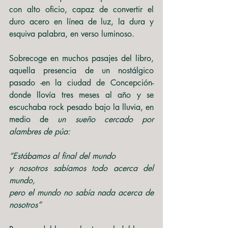
con alto oficio, capaz de convertir el 
duro acero en línea de luz, la dura y 
esquiva palabra, en verso luminoso.
Sobrecoge en muchos pasajes del libro, 
aquella presencia de un nostálgico 
pasado -en la ciudad de Concepción- 
donde llovía tres meses al año y se 
escuchaba rock pesado bajo la lluvia, en 
medio de 
un sueño cercado por 
alambres de púa:
“Estábamos al final del mundo 
y nosotros sabíamos todo acerca del 
mundo,
pero el mundo no sabía nada acerca de 
nosotros” 