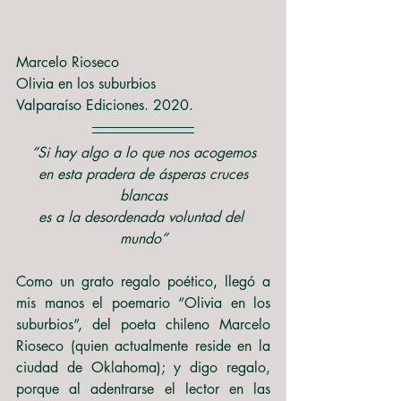
Marcelo Rioseco
Olivia en los suburbios
Valparaíso Ediciones. 2020.
“Si hay algo a lo que nos acogemos
 en esta pradera de ásperas cruces 
blancas
es a la desordenada voluntad del 
mundo”
Como un grato regalo poético
,
 llegó a 
mis manos el poemario “Olivia en los 
suburbios”, del poeta chileno Marcelo 
Rioseco (quien actualmente reside en la 
ciudad de Oklahoma); y digo regalo, 
porque al adentrarse el lector en las 