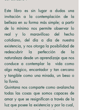
Este libro es sin lugar a dudas una 
invitación a la contemplación de la 
belleza en su forma más simple; a partir 
de lo mínimo nos permite observar lo 
real y lo maravilloso del hecho 
cotidiano, del día a día de nuestra 
existencia, y nos otorga la posibilidad de 
redescubrir la perfección de la 
naturaleza desde un aprendizaje que nos 
conduce a contemplar la  vida como 
algo mágico, encantador y tan cercano 
y tangible como una mirada, un beso o 
la lluvia.
Quintana nos comparte como avalancha 
todas las cosas que somos capaces de 
amar y que se resignifican a través de la 
luz que posee la existencia y por la cual, 