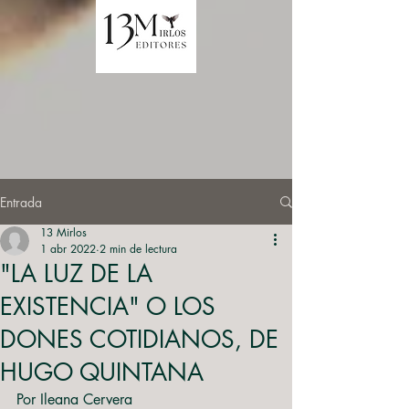
Entrada
13 Mirlos
1 abr 2022
2 min de lectura
"LA LUZ DE LA
EXISTENCIA" O LOS
DONES COTIDIANOS, DE
HUGO QUINTANA
Por Ileana Cervera