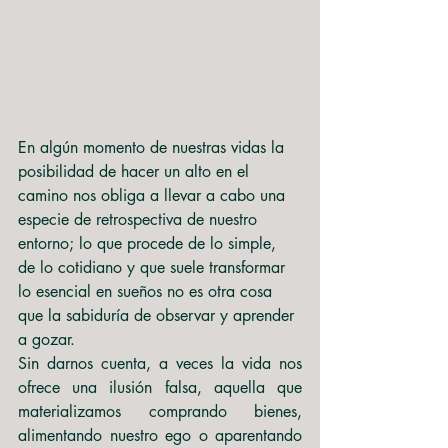
En algún momento de nuestras vidas la 
posibilidad de hacer un alto en el 
camino nos obliga a llevar a cabo una 
especie de retrospectiva de nuestro 
entorno; lo que procede de lo simple, 
de lo cotidiano y que suele transformar 
lo esencial en sueños no es otra cosa 
que la sabiduría de observar y aprender 
a gozar.
Sin darnos cuenta, a veces la vida nos 
ofrece una ilusión falsa, aquella que 
materializamos comprando bienes, 
alimentando nuestro ego o aparentando 