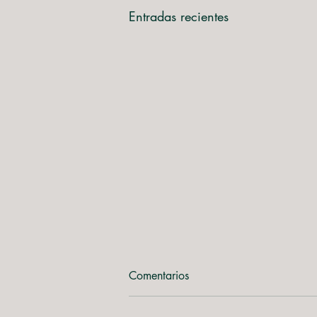
Entradas recientes
Comentarios