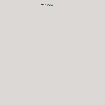
Ver todo