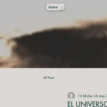
Home
All Posts
13 Mirlos
16 may 
EL UNIVERS