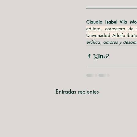
Claudia Isabel Vila Mo
editora, correctora de 
Universidad Adolfo Ibáñ
erótica, amores y desam
Entradas recientes