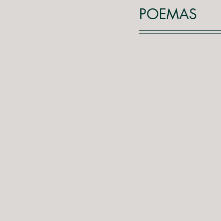
POEMAS