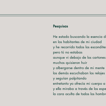
Pesquisas
He estado buscando la esencia 
en los habitantes de mi ciudad
y he recorrido todos los escondite
pero tú no estabas
aunque vi debajo de los cartones
muchos quisieron huir
y albergarse dentro de mi mente
los demás escuchaban los relojes
y seguían palpitando
entretanto yo ofrecía mi cuerpo a
y ella miraba a través de los esp
la cara oculta de todos los hombr