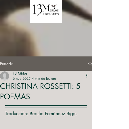
Entrada
13 Mirlos
6 nov 2025
4 min de lectura
CHRISTINA ROSSETTI: 5
POEMAS
Traducción: Braulio Fernández Biggs