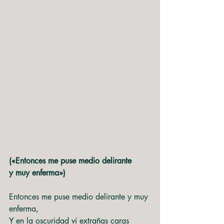
(«Entonces me puse medio delirante
y muy enferma»)
Entonces me puse medio delirante y muy 
enferma,
Y en la oscuridad vi extrañas caras 