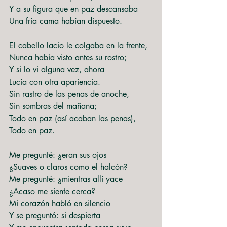
Y a su figura que en paz descansaba
Una fría cama habían dispuesto.
El cabello lacio le colgaba en la frente,
Nunca había visto antes su rostro;
Y si lo vi alguna vez, ahora
Lucía con otra apariencia.
Sin rastro de las penas de anoche,
Sin sombras del mañana;
Todo en paz (así acaban las penas),
Todo en paz.
Me pregunté: ¿eran sus ojos
¿Suaves o claros como el halcón?
Me pregunté: ¿mientras allí yace
¿Acaso me siente cerca?
Mi corazón habló en silencio
Y se preguntó: si despierta