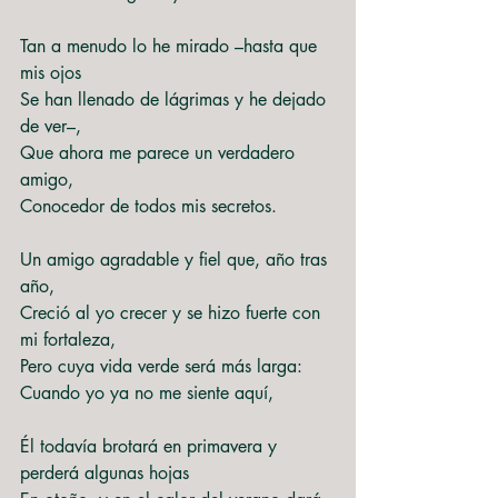
Tan a menudo lo he mirado –hasta que 
mis ojos
Se han llenado de lágrimas y he dejado 
de ver–,
Que ahora me parece un verdadero 
amigo,
Conocedor de todos mis secretos.
Un amigo agradable y fiel que, año tras 
año,
Creció al yo crecer y se hizo fuerte con 
mi fortaleza,
Pero cuya vida verde será más larga:
Cuando yo ya no me siente aquí,
Él todavía brotará en primavera y 
perderá algunas hojas