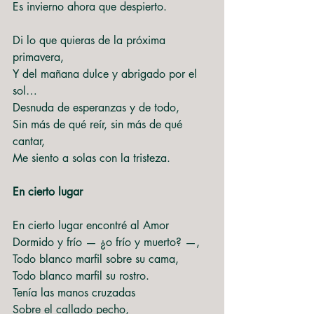
Es invierno ahora que despierto.
Di lo que quieras de la próxima 
primavera,
Y del mañana dulce y abrigado por el 
sol…
Desnuda de esperanzas y de todo,
Sin más de qué reír, sin más de qué 
cantar,
Me siento a solas con la tristeza.
En cierto lugar
En cierto lugar encontré al Amor
Dormido y frío — ¿o frío y muerto? —,
Todo blanco marfil sobre su cama,
Todo blanco marfil su rostro.
Tenía las manos cruzadas
Sobre el callado pecho,