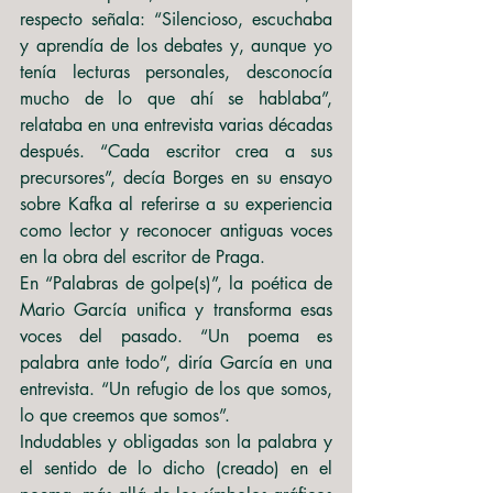
respecto señala: “Silencioso, escuchaba 
y aprendía de los debates y, aunque yo 
tenía lecturas personales, desconocía 
mucho de lo que ahí se hablaba”, 
relataba en una entrevista varias décadas 
después. “Cada escritor crea a sus 
precursores”, decía Borges en su ensayo 
sobre Kafka al referirse a su experiencia 
como lector y reconocer antiguas voces 
en la obra del escritor de Praga.
En “Palabras de golpe(s)”, la poética de 
Mario García unifica y transforma esas 
voces del pasado. “Un poema es 
palabra ante todo”, diría García en una 
entrevista. “Un refugio de los que somos, 
lo que creemos que somos”.
Indudables y obligadas son la palabra y 
el sentido de lo dicho (creado) en el 