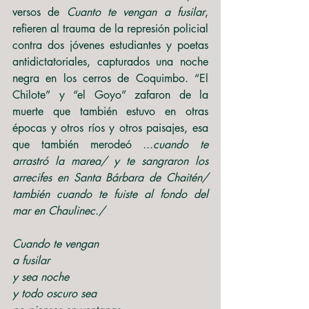
versos de 
Cuanto te vengan a fusilar
, 
refieren al trauma de la represión policial 
contra dos jóvenes estudiantes y poetas 
antidictatoriales, capturados una noche 
negra en los cerros de Coquimbo. “El 
Chilote” y “el Goyo” zafaron de la 
muerte que también estuvo en otras 
épocas y otros ríos y otros paisajes, esa 
que también merodeó 
...cuando te 
arrastró la marea/ y te sangraron los 
arrecifes en Santa Bárbara de Chaitén/ 
también cuando te fuiste al fondo del 
mar en Chaulinec./
Cuando te vengan 
a fusilar
y sea noche
y todo oscuro sea