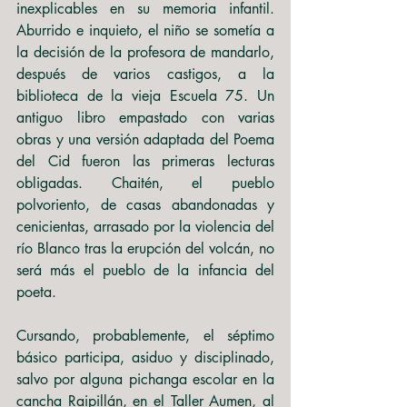
inexplicables en su memoria infantil. 
Aburrido e inquieto, el niño se sometía a 
la decisión de la profesora de mandarlo, 
después de varios castigos, a la 
biblioteca de la vieja Escuela 75. Un 
antiguo libro empastado con varias 
obras y una versión adaptada del Poema 
del Cid fueron las primeras lecturas 
obligadas. Chaitén, el pueblo 
polvoriento, de casas abandonadas y 
cenicientas, arrasado por la violencia del 
río Blanco tras la erupción del volcán, no 
será más el pueblo de la infancia del 
poeta.
Cursando, probablemente, el séptimo 
básico participa, asiduo y disciplinado, 
salvo por alguna pichanga escolar en la 
cancha Raipillán, en el Taller Aumen, al 