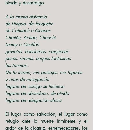
olvido y desarraigo.
A la misma distancia
de Llingua, de Teuquelin
de Cahuach o Quenac
Chaitén, Achao, Chonchi
Lemuy o Quellón
gaviotas, bandurrias, caiquenes
peces, sirenas, buques fantasmas
las toninas...
Da lo mismo, mis paisajes, mis lugares
y rutas de navegación
lugares de castigo se hicieron
lugares de abandono, de olvido
lugares de relegación ahora.
El lugar como salvación, el lugar como 
refugio ante la muerte inminente y el 
ardor de la cicatriz. estremecedores, los 