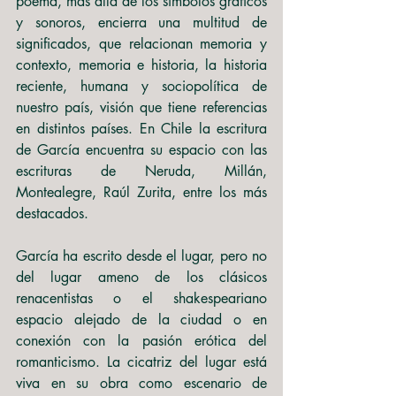
poema, más allá de los símbolos gráficos 
y sonoros, encierra una multitud de 
significados, que relacionan memoria y 
contexto, memoria e historia, la historia 
reciente, humana y sociopolítica de 
nuestro país, visión que tiene referencias 
en distintos países. En Chile la escritura 
de García encuentra su espacio con las 
escrituras de Neruda, Millán, 
Montealegre, Raúl Zurita, entre los más 
destacados.
García ha escrito desde el lugar, pero no 
del lugar ameno de los clásicos 
renacentistas o el shakespeariano 
espacio alejado de la ciudad o en 
conexión con la pasión erótica del 
romanticismo. La cicatriz del lugar está 
viva en su obra como escenario de 