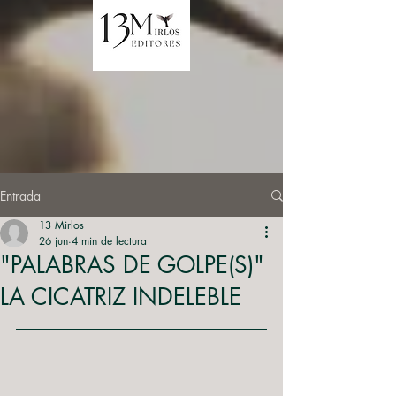
Entrada
13 Mirlos
26 jun
4 min de lectura
"PALABRAS DE GOLPE(S)"
LA CICATRIZ INDELEBLE