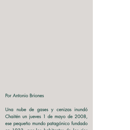
Por Antonio Briones
Una nube de gases y cenizas inundó 
Chaitén un jueves 1 de mayo de 2008, 
ese pequeño mundo patagónico fundado 